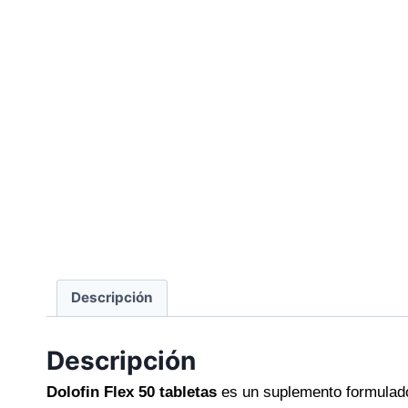
Descripción
Descripción
Dolofin Flex 50 tabletas
es un suplemento formulado 