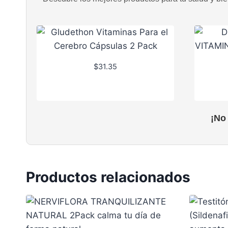
$
31.35
¡No
Productos relacionados