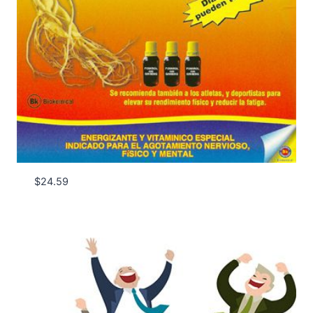
$
24.59