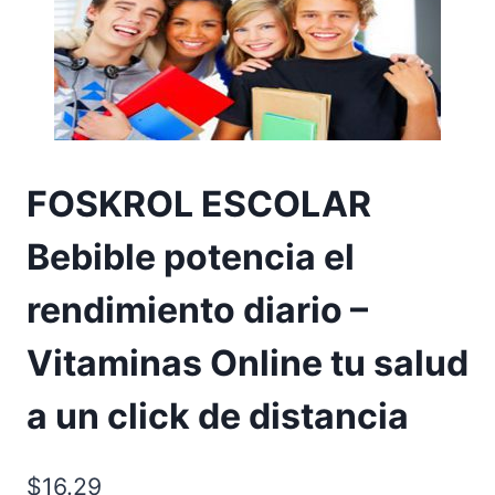
FOSKROL ESCOLAR
Bebible potencia el
rendimiento diario –
Vitaminas Online tu salud
a un click de distancia
$
16.29