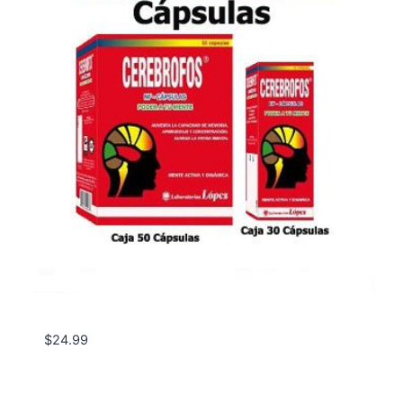
$
24.99