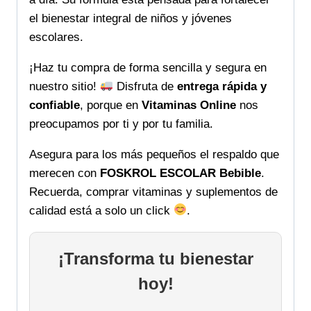
el bienestar integral de niños y jóvenes
escolares.
¡Haz tu compra de forma sencilla y segura en
nuestro sitio!
Disfruta de
entrega rápida y
confiable
, porque en
Vitaminas Online
nos
preocupamos por ti y por tu familia.
Asegura para los más pequeños el respaldo que
merecen con
FOSKROL ESCOLAR Bebible
.
Recuerda, comprar vitaminas y suplementos de
calidad está a solo un click
.
¡Transforma tu bienestar
hoy!