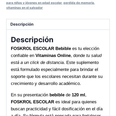
para niños y jóvenes en edad escolar
,
perdida de memoria
,
vitaminas en el salvador
Descripción
Descripción
FOSKROL ESCOLAR Bebible
es tu elección
confiable en
Vitaminas Online
, donde
tu salud
está a un click de distancia
. Este suplemento
está formulado especialmente para brindar el
soporte que los escolares necesitan durante su
crecimiento y desarrollo académico.
En su presentación
bebible
de
120 ml
,
FOSKROL ESCOLAR
es ideal para quienes
buscan practicidad y fácil dosificación en el día
a día. Su fórmula está pensada para fortalecer