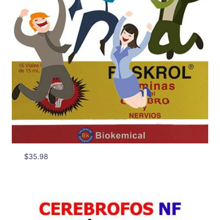
$
35.98