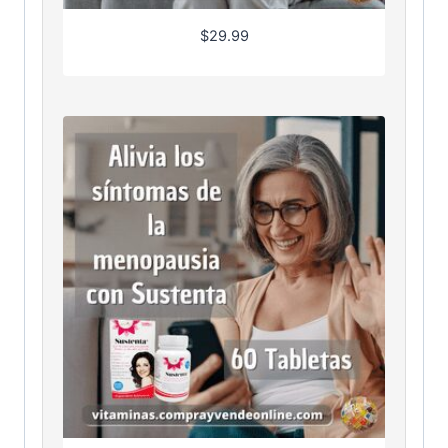
$
29.99