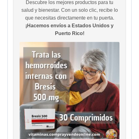
Descubre los mejores productos para tu
salud y bienestar. Con un solo clic, recibe lo
que necesitas directamente en tu puerta.
¡Hacemos envíos a Estados Unidos y
Puerto Rico!