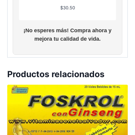
$
30.50
¡No esperes más! Compra ahora y
mejora tu calidad de vida.
Productos relacionados