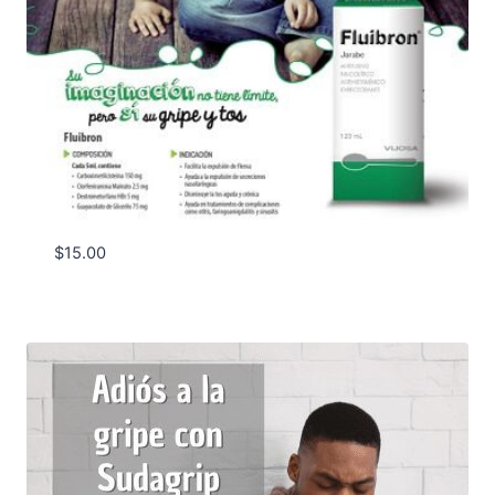
$
15.00