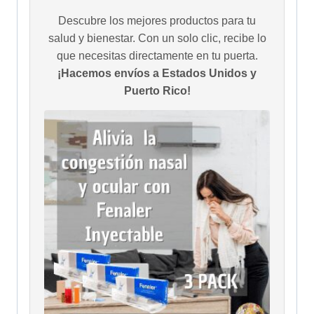
Descubre los mejores productos para tu
salud y bienestar. Con un solo clic, recibe lo
que necesitas directamente en tu puerta.
¡Hacemos envíos a Estados Unidos y
Puerto Rico!