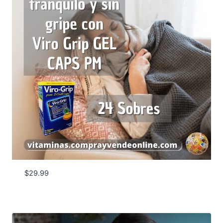
$
29.99