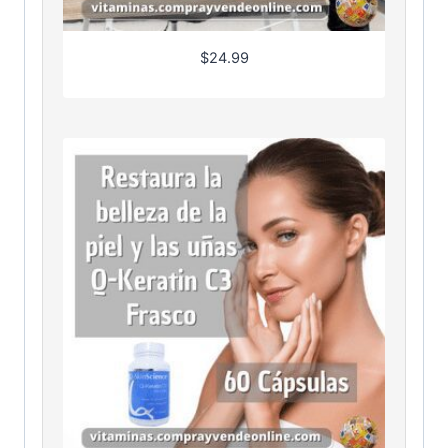
$
24.99