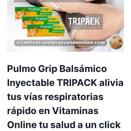
Pulmo Grip Balsámico
Inyectable TRIPACK alivia
tus vías respiratorias
rápido en Vitaminas
Online tu salud a un click