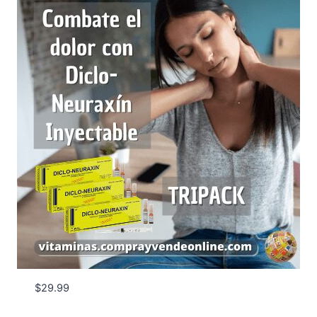
$
29.99