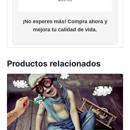
¡No esperes más! Compra ahora y
mejora tu calidad de vida.
Productos relacionados