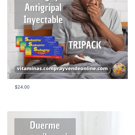
$
24.00