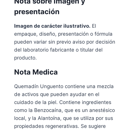
Nota sobre imagen y
presentación
Imagen de carácter ilustrativo.
El
empaque, diseño, presentación o fórmula
pueden variar sin previo aviso por decisión
del laboratorio fabricante o titular del
producto.
Nota Medica
Quemadín Unguento contiene una mezcla
de activos que pueden ayudar en el
cuidado de la piel. Contiene ingredientes
como la Benzocaína, que es un anestésico
local, y la Alantoína, que se utiliza por sus
propiedades regenerativas. Se sugiere