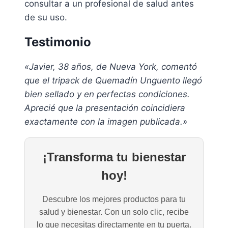
consultar a un profesional de salud antes
de su uso.
Testimonio
«Javier, 38 años, de Nueva York, comentó
que el tripack de Quemadín Unguento llegó
bien sellado y en perfectas condiciones.
Aprecié que la presentación coincidiera
exactamente con la imagen publicada.»
¡Transforma tu bienestar
hoy!
Descubre los mejores productos para tu
salud y bienestar. Con un solo clic, recibe
lo que necesitas directamente en tu puerta.