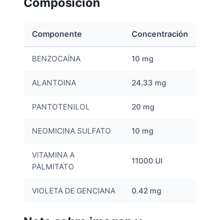
Composición
Componente
Concentración
BENZOCAÍNA
10 mg
ALANTOINA
24.33 mg
PANTOTENILOL
20 mg
NEOMICINA SULFATO
10 mg
VITAMINA A
11000 UI
PALMITATO
VIOLETA DE GENCIANA
0.42 mg