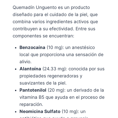
Quemadín Unguento es un producto
diseñado para el cuidado de la piel, que
combina varios ingredientes activos que
contribuyen a su efectividad. Entre sus
componentes se encuentran:
Benzocaína
(10 mg): un anestésico
local que proporciona una sensación de
alivio.
Alantoína
(24.33 mg): conocida por sus
propiedades regeneradoras y
suavizantes de la piel.
Pantotenilol
(20 mg): un derivado de la
vitamina B5 que ayuda en el proceso de
reparación.
Neomicina Sulfato
(10 mg): un