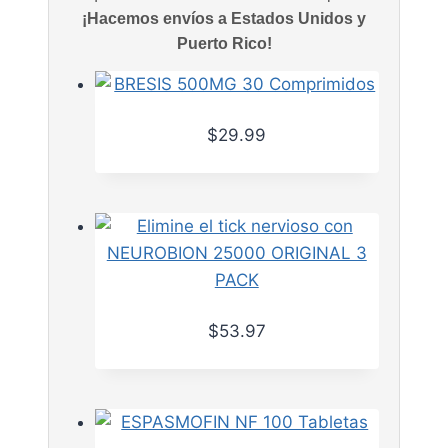
¡Hacemos envíos a Estados Unidos y
Puerto Rico!
$
29.99
$
53.97