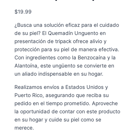
$
19.99
¿Busca una solución eficaz para el cuidado
de su piel? El Quemadín Unguento en
presentación de tripack ofrece alivio y
protección para su piel de manera efectiva.
Con ingredientes como la Benzocaína y la
Alantoína, este ungüento se convierte en
un aliado indispensable en su hogar.
Realizamos envíos a Estados Unidos y
Puerto Rico, asegurando que reciba su
pedido en el tiempo prometido. Aproveche
la oportunidad de contar con este producto
en su hogar y cuide su piel como se
merece.