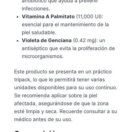
antibiótico que ayuda a prevenir
infecciones.
Vitamina A Palmitato
(11,000 UI):
esencial para el mantenimiento de la
piel saludable.
Violeta de Genciana
(0.42 mg): un
antiséptico que evita la proliferación de
microorganismos.
Este producto se presenta en un práctico
tripack, lo que le permitirá tener varias
unidades disponibles para su uso continuo.
Se recomienda aplicar sobre la piel
afectada, asegurándose de que la zona
esté limpia y seca. Recuerde consultar a su
médico antes de su uso.