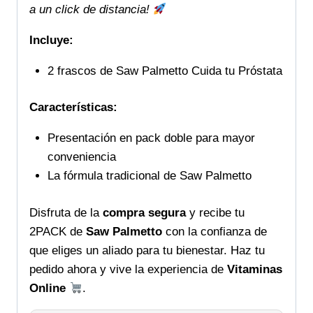
a un click de distancia!
Incluye:
2 frascos de Saw Palmetto Cuida tu Próstata
Características:
Presentación en pack doble para mayor
conveniencia
La fórmula tradicional de Saw Palmetto
Disfruta de la
compra segura
y recibe tu
2PACK de
Saw Palmetto
con la confianza de
que eliges un aliado para tu bienestar. Haz tu
pedido ahora y vive la experiencia de
Vitaminas
Online
.