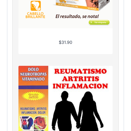
$
31.90