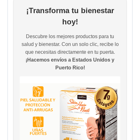
¡Transforma tu bienestar
hoy!
Descubre los mejores productos para tu
salud y bienestar. Con un solo clic, recibe lo
que necesitas directamente en tu puerta.
¡Hacemos envíos a Estados Unidos y
Puerto Rico!