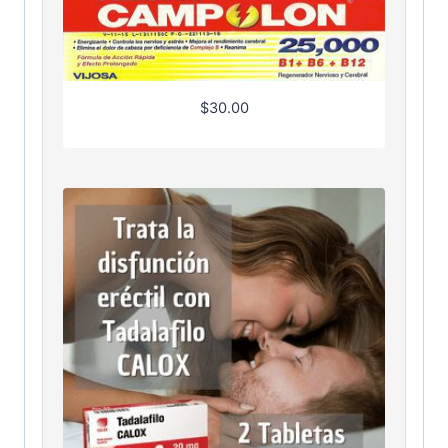
$
30.00