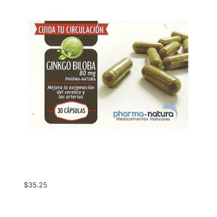
$
35.25