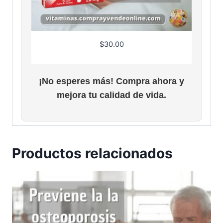
$
30.00
¡No esperes más! Compra ahora y
mejora tu calidad de vida.
Productos relacionados