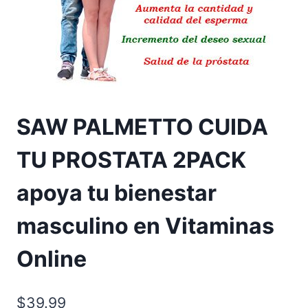
SAW PALMETTO CUIDA
TU PROSTATA 2PACK
apoya tu bienestar
masculino en Vitaminas
Online
$
39.99