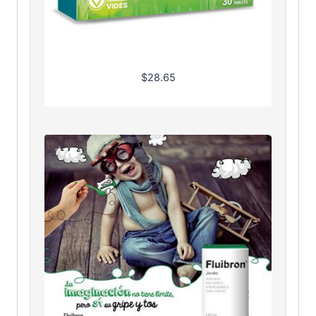
$
28.65