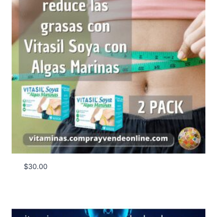
$
30.00