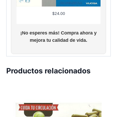
$
24.00
¡No esperes más! Compra ahora y
mejora tu calidad de vida.
Productos relacionados