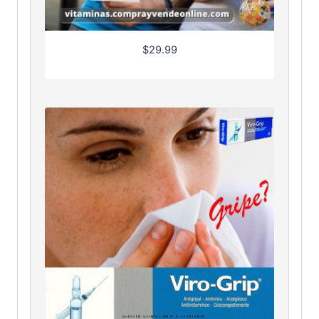
$
29.99