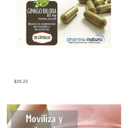
$
35.25