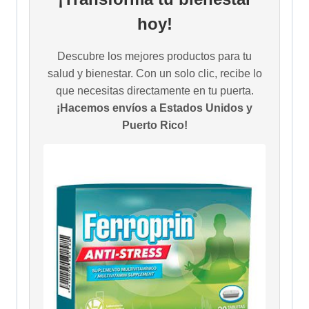
hoy!
Descubre los mejores productos para tu
salud y bienestar. Con un solo clic, recibe lo
que necesitas directamente en tu puerta.
¡Hacemos envíos a Estados Unidos y
Puerto Rico!