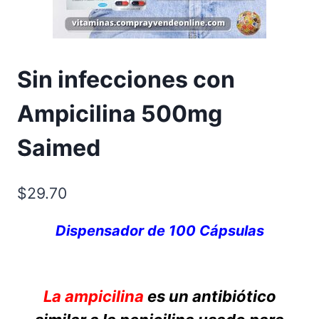
Sin infecciones con
Ampicilina 500mg
Saimed
$
29.70
Dispensador de 100 Cápsulas
La ampicilina
es un antibiótico