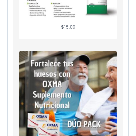
$
15.00