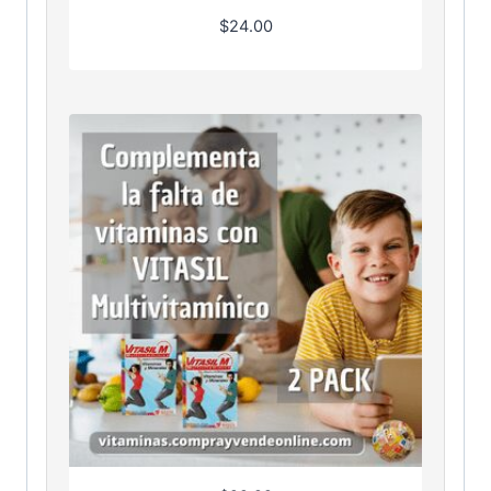
$
24.00