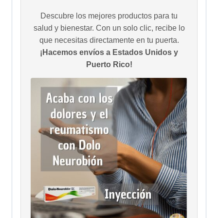
Descubre los mejores productos para tu
salud y bienestar. Con un solo clic, recibe lo
que necesitas directamente en tu puerta.
¡Hacemos envíos a Estados Unidos y
Puerto Rico!