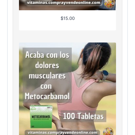
$
15.00