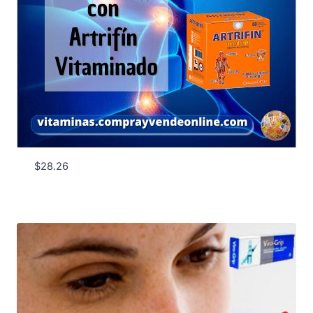
$
28.26