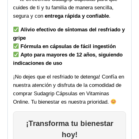
cuides de ti y tu familia de manera sencilla,
segura y con
entrega rápida y confiable
.
Alivio efectivo de síntomas del resfriado y
gripe
Fórmula en cápsulas de fácil ingestión
Apto para mayores de 12 años, siguiendo
indicaciones de uso
¡No dejes que el resfriado te detenga! Confía en
nuestra atención y disfruta de la comodidad de
comprar Sudagrip Cápsulas en Vitaminas
Online. Tu bienestar es nuestra prioridad.
¡Transforma tu bienestar
hoy!