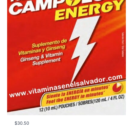
$
30.50