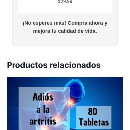
$
29.99
¡No esperes más! Compra ahora y
mejora tu calidad de vida.
Productos relacionados