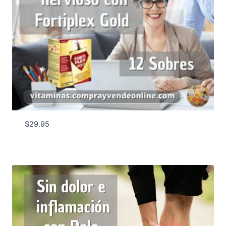
$
29.95