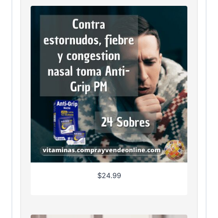
$
24.99