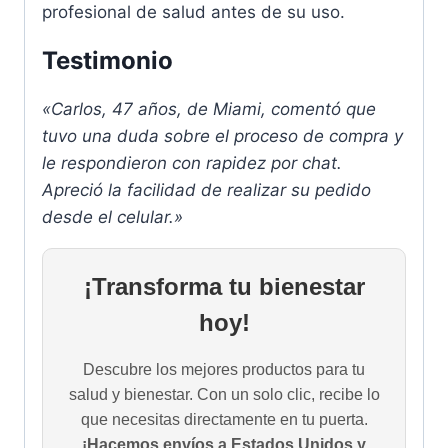
profesional de salud antes de su uso.
Testimonio
«Carlos, 47 años, de Miami, comentó que
tuvo una duda sobre el proceso de compra y
le respondieron con rapidez por chat.
Apreció la facilidad de realizar su pedido
desde el celular.»
¡Transforma tu bienestar
hoy!
Descubre los mejores productos para tu
salud y bienestar. Con un solo clic, recibe lo
que necesitas directamente en tu puerta.
¡Hacemos envíos a Estados Unidos y