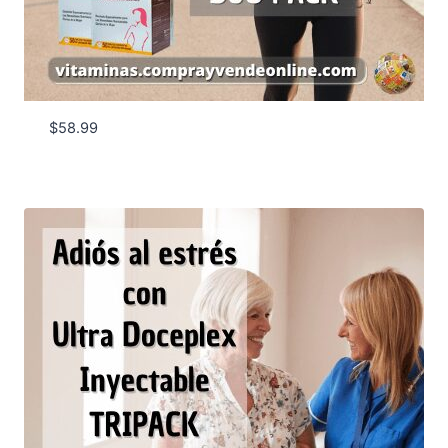
$
58.99