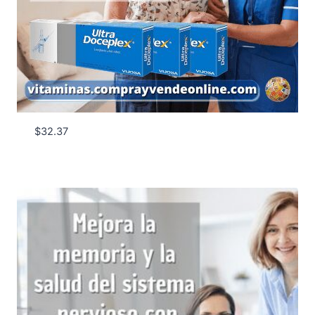
$
32.37