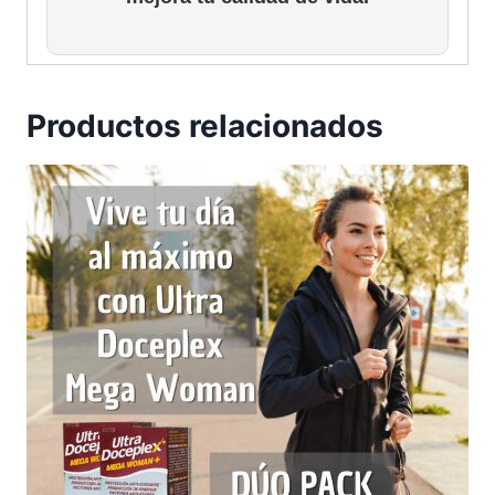
Productos relacionados