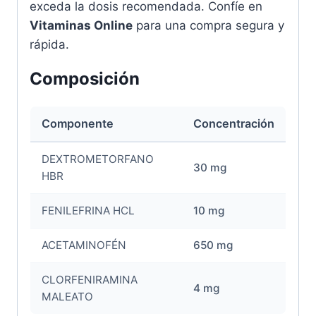
exceda la dosis recomendada. Confíe en
Vitaminas Online
para una compra segura y
rápida.
Composición
Componente
Concentración
DEXTROMETORFANO
30 mg
HBR
FENILEFRINA HCL
10 mg
ACETAMINOFÉN
650 mg
CLORFENIRAMINA
4 mg
MALEATO