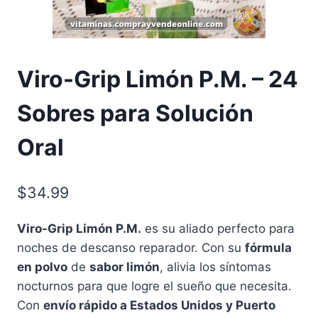
Viro-Grip Limón P.M. – 24
Sobres para Solución
Oral
$
34.99
Viro-Grip Limón P.M.
es su aliado perfecto para
noches de descanso reparador. Con su
fórmula
en polvo
de
sabor limón
, alivia los síntomas
nocturnos para que logre el sueño que necesita.
Con
envío rápido a Estados Unidos y Puerto