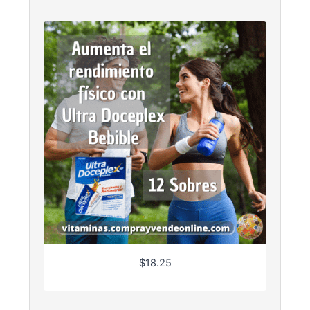
$
18.25