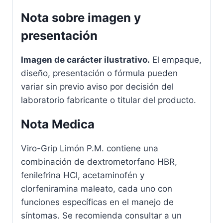
Nota sobre imagen y
presentación
Imagen de carácter ilustrativo.
El empaque,
diseño, presentación o fórmula pueden
variar sin previo aviso por decisión del
laboratorio fabricante o titular del producto.
Nota Medica
Viro-Grip Limón P.M. contiene una
combinación de dextrometorfano HBR,
fenilefrina HCl, acetaminofén y
clorfeniramina maleato, cada uno con
funciones específicas en el manejo de
síntomas. Se recomienda consultar a un