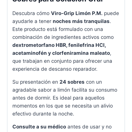
Descubra cómo
Viro-Grip Limón P.M.
puede
ayudarle a tener
noches más tranquilas
.
Este producto está formulado con una
combinación de ingredientes activos como
dextrometorfano HBR, fenilefrina HCl,
acetaminofén y clorfeniramina maleato
,
que trabajan en conjunto para ofrecer una
experiencia de descanso reparador.
Su presentación en
24 sobres
con un
agradable sabor a limón facilita su consumo
antes de dormir. Es ideal para aquellos
momentos en los que se necesita un alivio
efectivo durante la noche.
Consulte a su médico
antes de usar y no