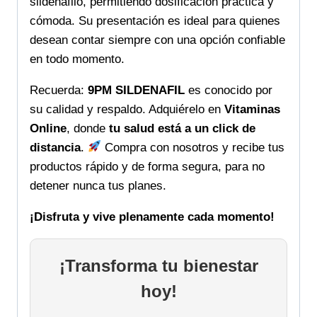
sildenafilo, permitiendo dosificación práctica y
cómoda. Su presentación es ideal para quienes
desean contar siempre con una opción confiable
en todo momento.
Recuerda:
9PM SILDENAFIL
es conocido por
su calidad y respaldo. Adquiérelo en
Vitaminas
Online
, donde
tu salud está a un click de
distancia
.
Compra con nosotros y recibe tus
productos rápido y de forma segura, para no
detener nunca tus planes.
¡Disfruta y vive plenamente cada momento!
¡Transforma tu bienestar
hoy!