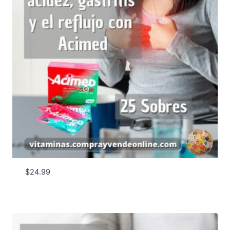
$
24.99