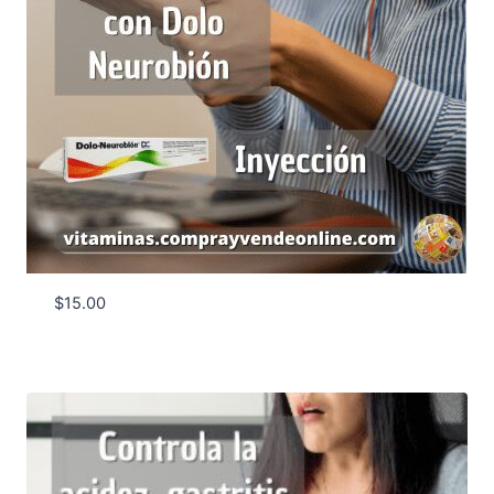
$
15.00