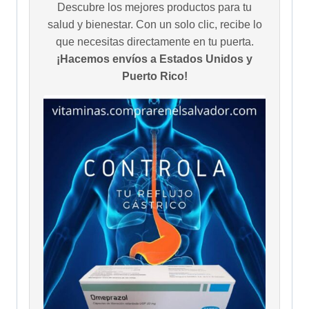
Descubre los mejores productos para tu
salud y bienestar. Con un solo clic, recibe lo
que necesitas directamente en tu puerta.
¡Hacemos envíos a Estados Unidos y
Puerto Rico!