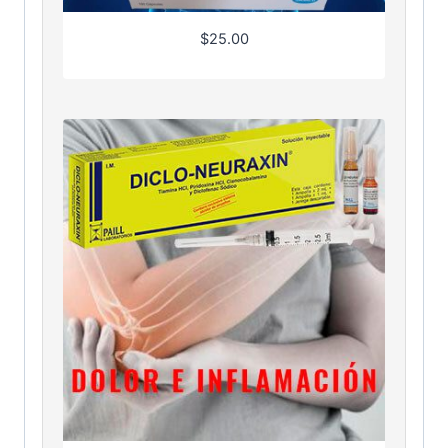
$
25.00