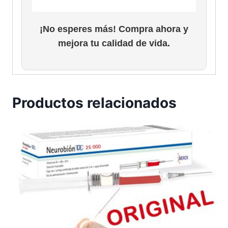
¡No esperes más! Compra ahora y
mejora tu calidad de vida.
Productos relacionados