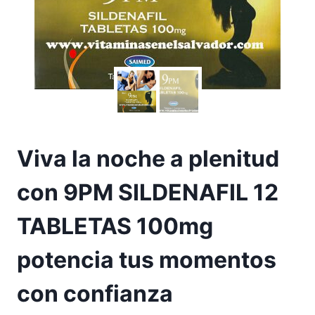
Viva la noche a plenitud
con 9PM SILDENAFIL 12
TABLETAS 100mg
potencia tus momentos
con confianza