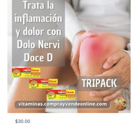
$
30.00