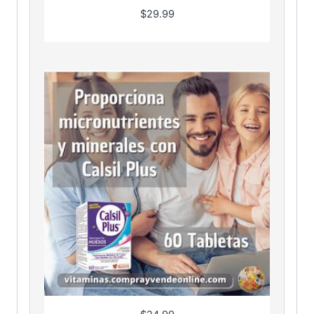
$
29.99