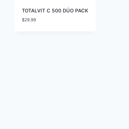
TOTALVIT C 500 DÚO PACK
$
29.99