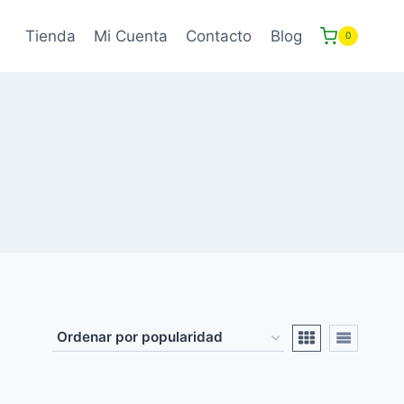
Tienda
Mi Cuenta
Contacto
Blog
0