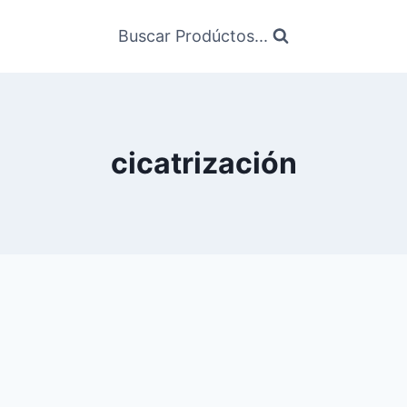
Buscar Prodúctos...
cicatrización