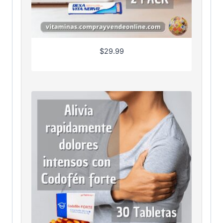
$
29.99