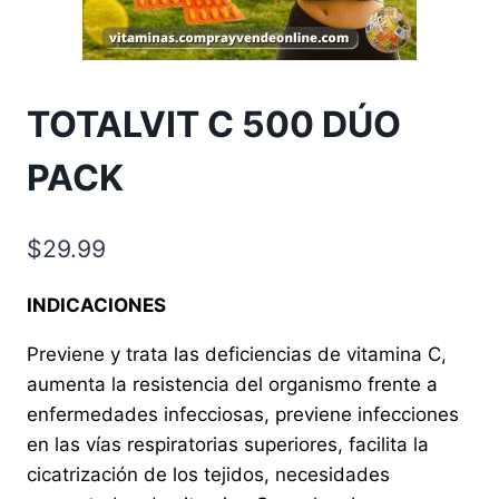
TOTALVIT C 500 DÚO
PACK
$
29.99
INDICACIONES
Previene y trata las deficiencias de vitamina C,
aumenta la resistencia del organismo frente a
enfermedades infecciosas, previene infecciones
en las vías respiratorias superiores, facilita la
cicatrización de los tejidos, necesidades