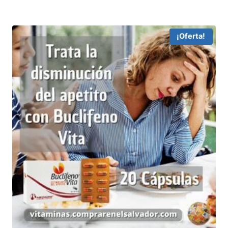
¡Oferta!