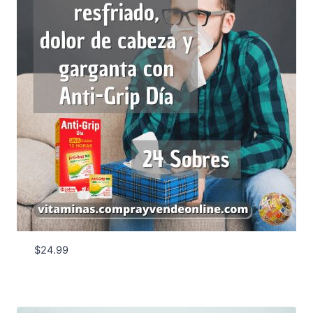
$
24.99