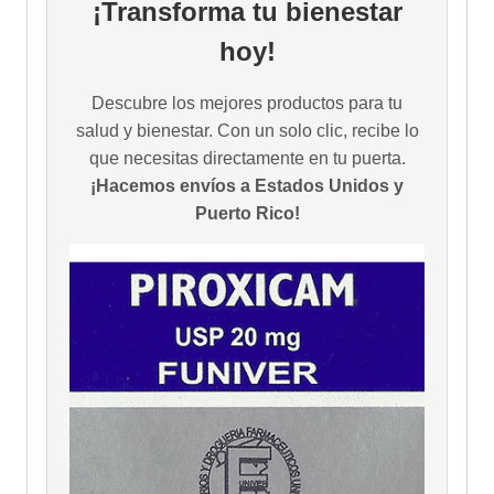
¡Transforma tu bienestar
hoy!
Descubre los mejores productos para tu
salud y bienestar. Con un solo clic, recibe lo
que necesitas directamente en tu puerta.
¡Hacemos envíos a Estados Unidos y
Puerto Rico!