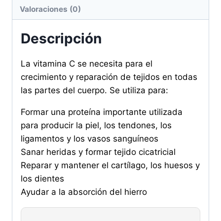
Valoraciones (0)
Descripción
La vitamina C se necesita para el
crecimiento y reparación de tejidos en todas
las partes del cuerpo. Se utiliza para:
Formar una proteína importante utilizada
para producir la piel, los tendones, los
ligamentos y los vasos sanguíneos
Sanar heridas y formar tejido cicatricial
Reparar y mantener el cartílago, los huesos y
los dientes
Ayudar a la absorción del hierro