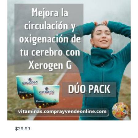
$
29.99