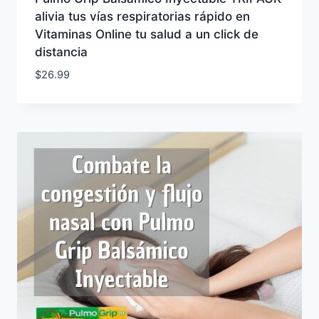
alivia tus vías respiratorias rápido en
Vitaminas Online tu salud a un click de
distancia
$
26.99