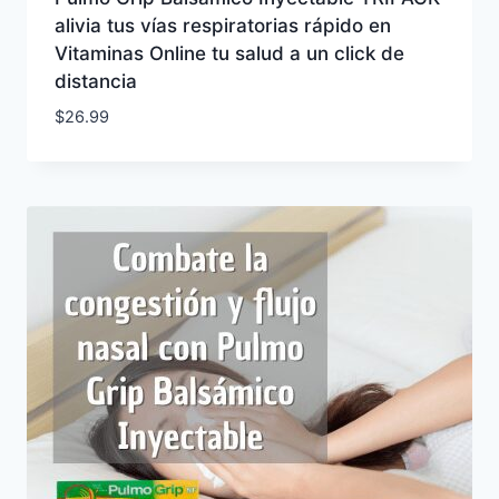
alivia tus vías respiratorias rápido en
Vitaminas Online tu salud a un click de
distancia
$
26.99