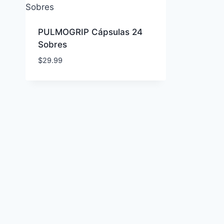
PULMOGRIP Cápsulas 24
Sobres
$
29.99