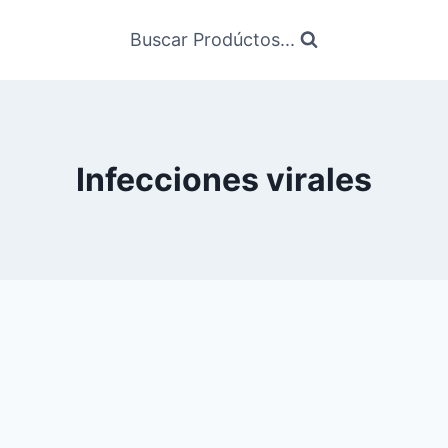
Buscar Prodúctos...
Infecciones virales