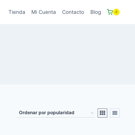
Tienda
Mi Cuenta
Contacto
Blog
0