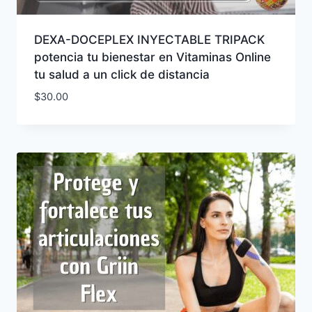
DEXA-DOCEPLEX INYECTABLE TRIPACK
potencia tu bienestar en Vitaminas Online
tu salud a un click de distancia
$
30.00