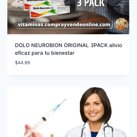
DOLO NEUROBION ORIGINAL 3PACK alivio
eficaz para tu bienestar
$
44.99