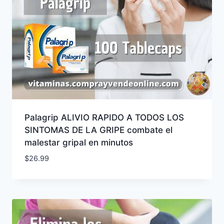
Palagrip ALIVIO RAPIDO A TODOS LOS
SINTOMAS DE LA GRIPE combate el
malestar gripal en minutos
$
26.99