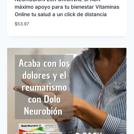
máximo apoyo para tu bienestar Vitaminas
Online tu salud a un click de distancia
$
53.97