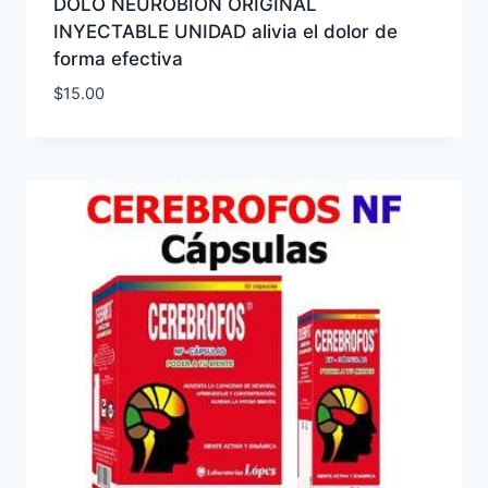
DOLO NEUROBION ORIGINAL
INYECTABLE UNIDAD alivia el dolor de
forma efectiva
$
15.00