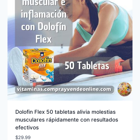
Dolofin Flex 50 tabletas alivia molestias
musculares rápidamente con resultados
efectivos
$
29.99