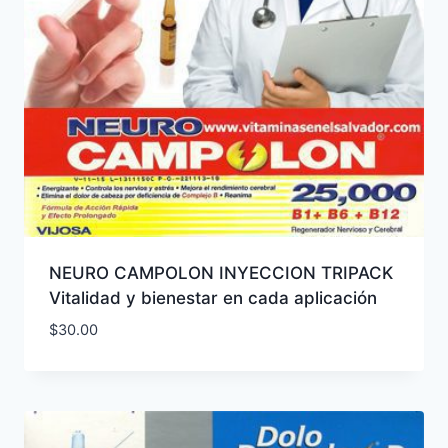
NEURO CAMPOLON INYECCION TRIPACK
Vitalidad y bienestar en cada aplicación
$
30.00