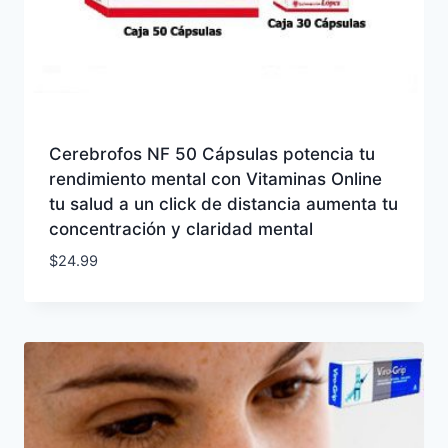
Cerebrofos NF 50 Cápsulas potencia tu
rendimiento mental con Vitaminas Online
tu salud a un click de distancia aumenta tu
concentración y claridad mental
$
24.99