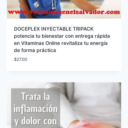
DOCEPLEX INYECTABLE TRIPACK
potencia tu bienestar con entrega rápida
en Vitaminas Online revitaliza tu energía
de forma práctica
$
27.00