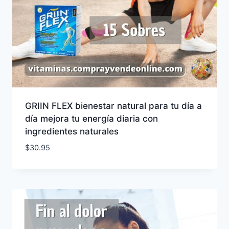
GRIIN FLEX bienestar natural para tu día a
día mejora tu energía diaria con
ingredientes naturales
$
30.95