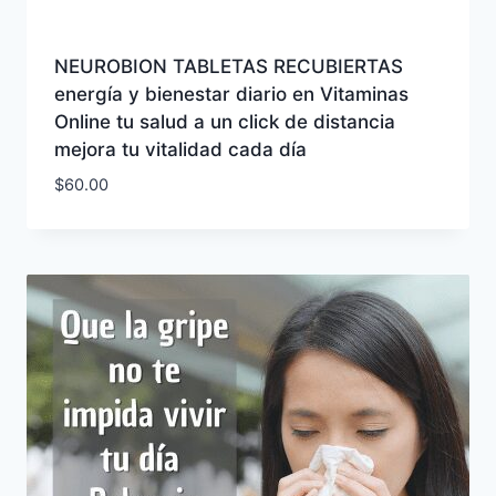
NEUROBION TABLETAS RECUBIERTAS
energía y bienestar diario en Vitaminas
Online tu salud a un click de distancia
mejora tu vitalidad cada día
$
60.00