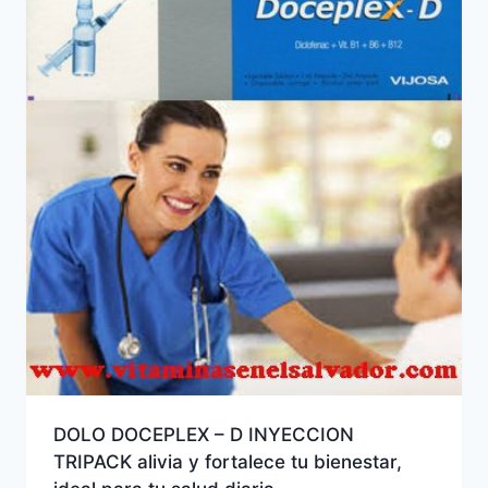
DOLO DOCEPLEX – D INYECCION
TRIPACK alivia y fortalece tu bienestar,