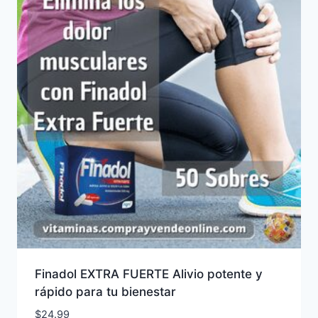
Finadol EXTRA FUERTE Alivio potente y
rápido para tu bienestar
$
24.99