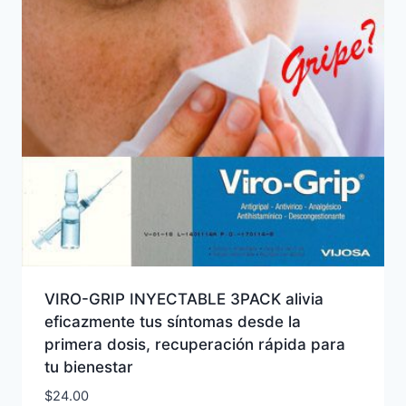
VIRO-GRIP INYECTABLE 3PACK alivia
eficazmente tus síntomas desde la
primera dosis, recuperación rápida para
tu bienestar
$
24.00