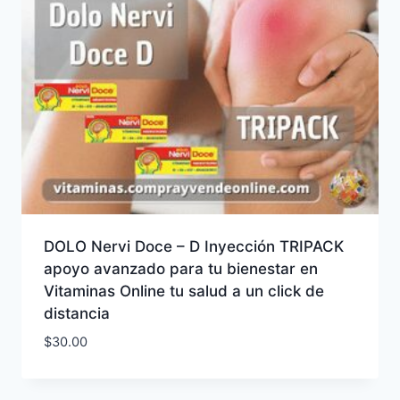
DOLO Nervi Doce – D Inyección TRIPACK
apoyo avanzado para tu bienestar en
Vitaminas Online tu salud a un click de
distancia
$
30.00