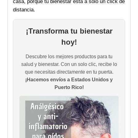
casa, porque tu bienestar está a solo un click de
distancia.
¡Transforma tu bienestar
hoy!
Descubre los mejores productos para tu
salud y bienestar. Con un solo clic, recibe lo
que necesitas directamente en tu puerta.
¡Hacemos envíos a Estados Unidos y
Puerto Rico!