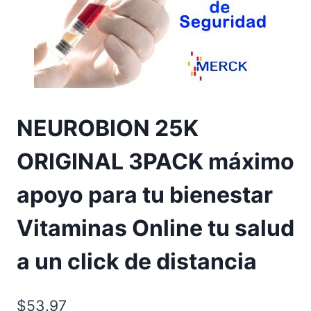
NEUROBION 25K
ORIGINAL 3PACK máximo
apoyo para tu bienestar
Vitaminas Online tu salud
a un click de distancia
$
53.97