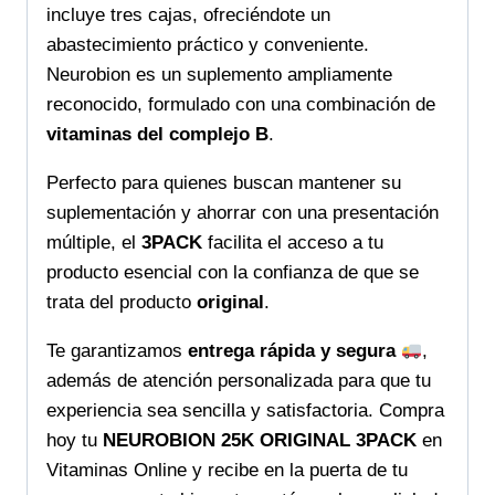
incluye tres cajas, ofreciéndote un
abastecimiento práctico y conveniente.
Neurobion es un suplemento ampliamente
reconocido, formulado con una combinación de
vitaminas del complejo B
.
Perfecto para quienes buscan mantener su
suplementación y ahorrar con una presentación
múltiple, el
3PACK
facilita el acceso a tu
producto esencial con la confianza de que se
trata del producto
original
.
Te garantizamos
entrega rápida y segura
,
además de atención personalizada para que tu
experiencia sea sencilla y satisfactoria. Compra
hoy tu
NEUROBION 25K ORIGINAL 3PACK
en
Vitaminas Online y recibe en la puerta de tu