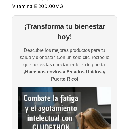
Vitamina E 200.00MG
¡Transforma tu bienestar
hoy!
Descubre los mejores productos para tu
salud y bienestar. Con un solo clic, recibe lo
que necesitas directamente en tu puerta.
¡Hacemos envíos a Estados Unidos y
Puerto Rico!