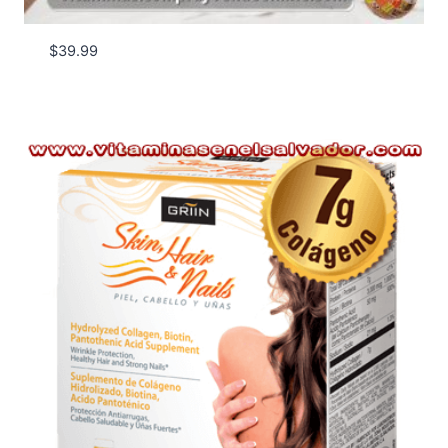
$
39.99