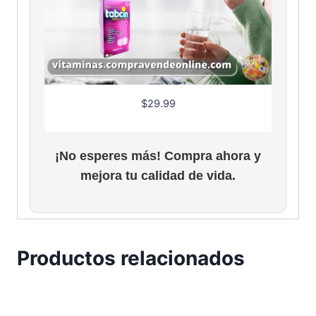
$
29.99
¡No esperes más! Compra ahora y
mejora tu calidad de vida.
Productos relacionados