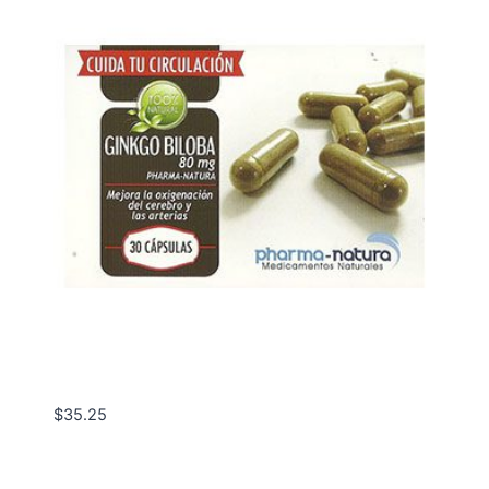
$
35.25