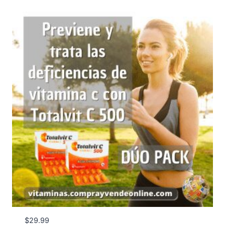
$
29.99