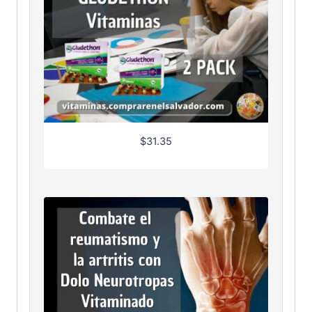
$
31.35