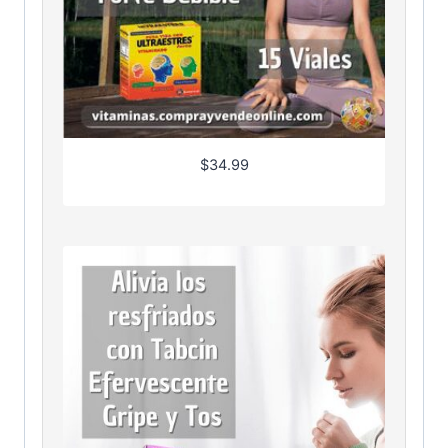
$
34.99