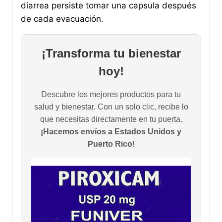
diarrea persiste tomar una capsula después
de cada evacuación.
¡Transforma tu bienestar
hoy!
Descubre los mejores productos para tu
salud y bienestar. Con un solo clic, recibe lo
que necesitas directamente en tu puerta.
¡Hacemos envíos a Estados Unidos y
Puerto Rico!