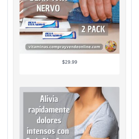
$
29.99