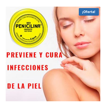
¡Oferta!