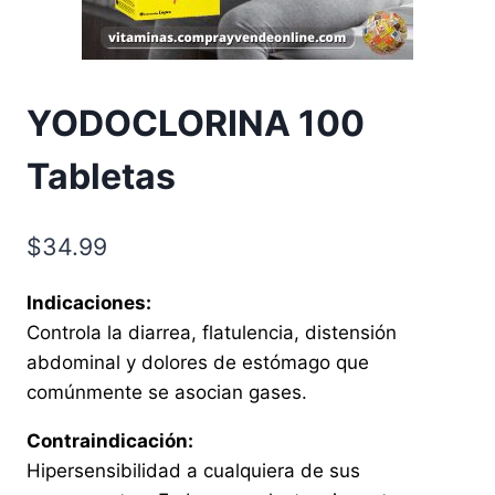
YODOCLORINA 100
Tabletas
$
34.99
Indicaciones:
Controla la diarrea, flatulencia, distensión
abdominal y dolores de estómago que
comúnmente se asocian gases.
Contraindicación:
Hipersensibilidad a cualquiera de sus