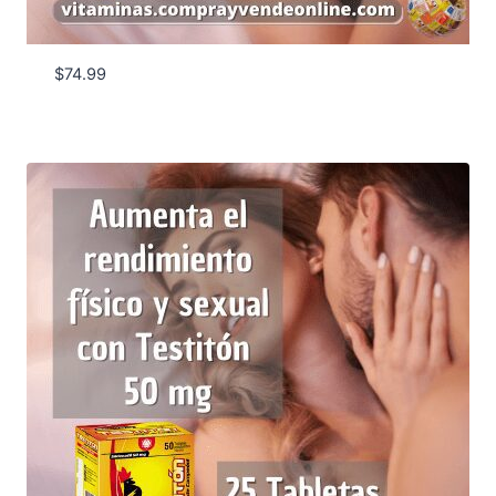
$
74.99