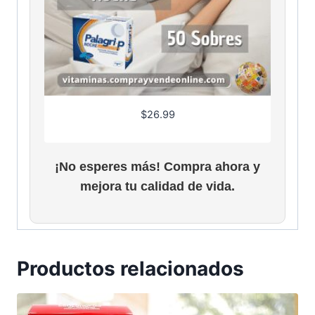
$
26.99
¡No esperes más! Compra ahora y
mejora tu calidad de vida.
Productos relacionados