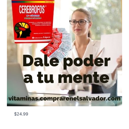
$
24.99