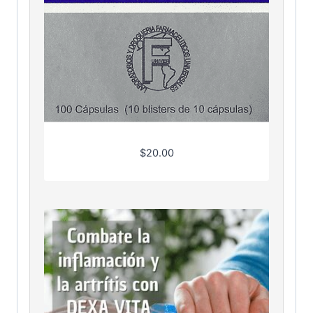
$
20.00