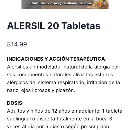
ALERSIL 20 Tabletas
$
14.99
INDICACIONES Y ACCIÓN TERAPÉUTICA:
Alersil es un modelador natural de la alergia por
sus componentes naturales alivia los estados
alérgicos del sistema respiratorio, irritación de la
nariz, ojos llorosos y picazón.
DOSIS:
Adultos y niños de 12 años en adelante: 1 tableta
sublingual o disuelta totalmente en la boca 3
veces al día por 5 días o según prescripción