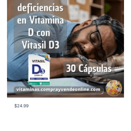
$
24.99