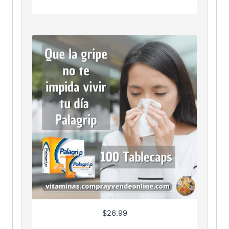
$
26.99