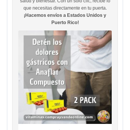
salud y bienestar. Con un solo clic, recibe lo
que necesitas directamente en tu puerta.
¡Hacemos envíos a Estados Unidos y
Puerto Rico!