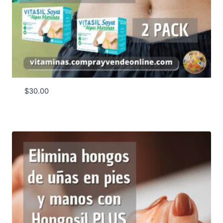
$
30.00