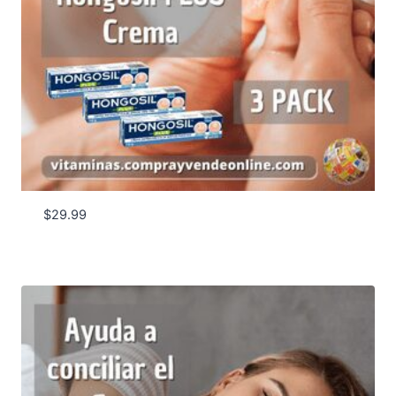
$
29.99