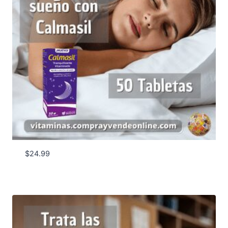
$
24.99