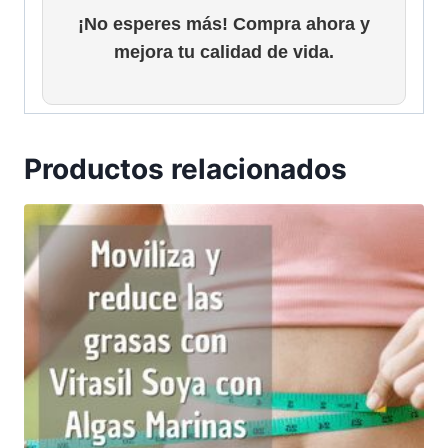
¡No esperes más! Compra ahora y
mejora tu calidad de vida.
Productos relacionados