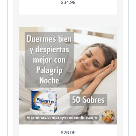
$
34.99
$
26.99