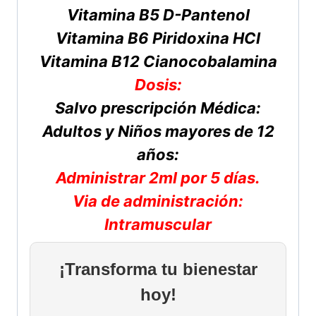
Vitamina B5 D-Pantenol
Vitamina B6 Piridoxina HCI
Vitamina B12 Cianocobalamina
Dosis:
Salvo prescripción Médica:
Adultos y Niños mayores de 12
años:
Administrar 2ml por 5 días.
Via de administración:
Intramuscular
¡Transforma tu bienestar
hoy!