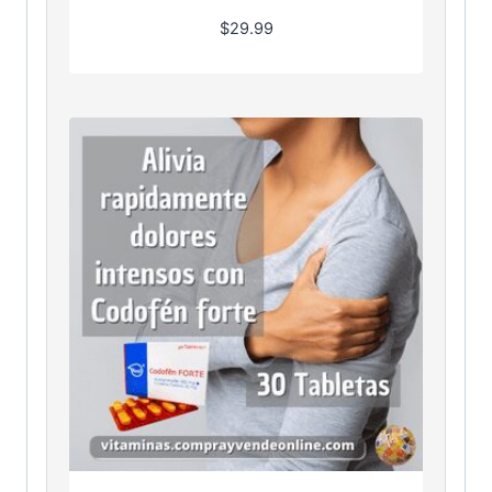
$
29.99