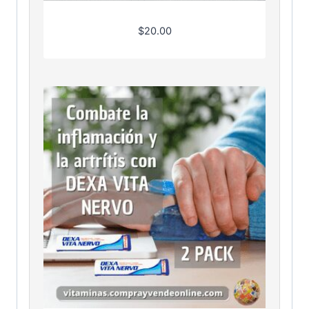
$
20.00