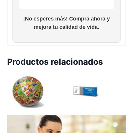
¡No esperes más! Compra ahora y
mejora tu calidad de vida.
Productos relacionados