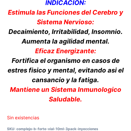
INDICACION:
Estimula las Funciones del Cerebro y
Sistema Nervioso:
Decaimiento, Irritabilidad, Insomnio.
Aumenta la agilidad mental.
Eficaz Energizante:
Fortifica el organismo en casos de
estres fisico y mental, evitando asi el
cansancio y la fatiga.
Mantiene un Sistema Inmunologico
Saludable.
Sin existencias
SKU:
complejo-b-forte-vial-10ml-3pack-inyecciones