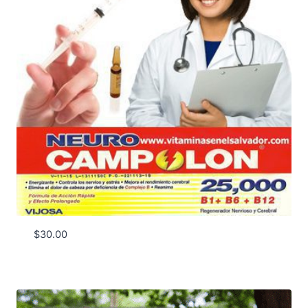
$
30.00