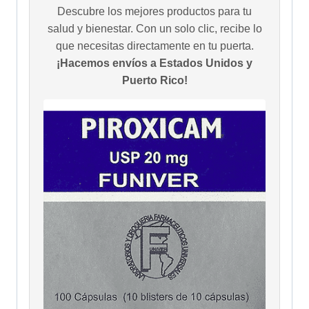
Descubre los mejores productos para tu
salud y bienestar. Con un solo clic, recibe lo
que necesitas directamente en tu puerta.
¡Hacemos envíos a Estados Unidos y
Puerto Rico!