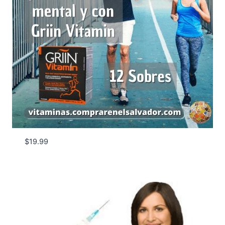
$
19.99