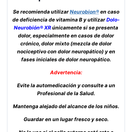
Se recomienda utilizar
Neurobion®
en caso
de deficiencia de vitamina B y utilizar
Dolo-
Neurobión® XR
únicamente si se presenta
dolor, especialmente en casos de dolor
crónico, dolor mixto (mezcla de dolor
nociceptivo con dolor neuropático) y en
fases iniciales de dolor neuropático.
Advertencia:
Evite la automedicación y consulte a un
Profesional de la Salud.
Mantenga alejado del alcance de los niños.
Guardar en un lugar fresco y seco.