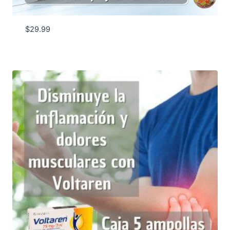
$
29.99