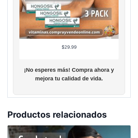
$
29.99
¡No esperes más! Compra ahora y
mejora tu calidad de vida.
Productos relacionados