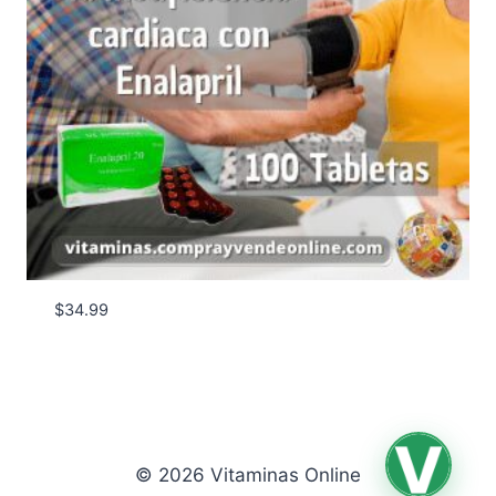
$
34.99
© 2026 Vitaminas Online