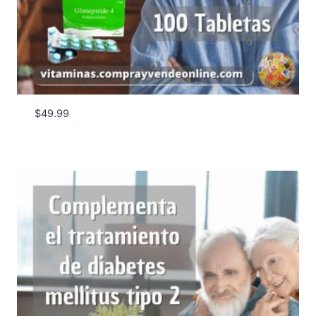
$
49.99