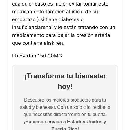
cualquier caso es mejor evitar tomar este
medicamento también al inicio de su
embarazo ) si tiene diabetes o
insuficienciarenal y le están tratando con un
medicamento para bajar la presión arterial
que contiene aliskirén.
Irbesartán 150.00MG
¡Transforma tu bienestar
hoy!
Descubre los mejores productos para tu
salud y bienestar. Con un solo clic, recibe lo
que necesitas directamente en tu puerta.
¡Hacemos envíos a Estados Unidos y
Puerto Rico!