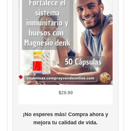
$
29.99
¡No esperes más! Compra ahora y
mejora tu calidad de vida.