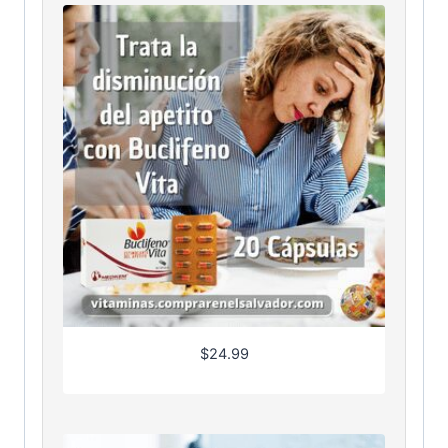
$
24.99