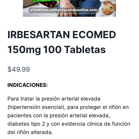
IRBESARTAN ECOMED
150mg 100 Tabletas
$
49.99
INDICACIONES:
Para tratar la presión arterial elevada
(hipertensión esencial), para proteger el riñón en
pacientes con la presión arterial elevada,
diabetes tipo 2 y con evidencia clínica de función
del riñón alterada.