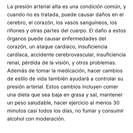
La presión arterial alta es una condición común, y
cuando no es tratada, puede causar daños en el
cerebro, el corazón, los vasos sanguíneos, los
riñones y otras partes del cuerpo. El daño a estos
órganos puede causar enfermedades del
corazón, un ataque cardíaco, insuficiencia
cardíaca, accidente cerebrovascular, insuficiencia
renal, pérdida de la visión, y otros problemas.
Además de tomar la medicación, hacer cambios
de estilo de vida también ayudará a controlar su
presión arterial. Estos cambios incluyen comer
una dieta que sea baja en grasa y sal, mantener
un peso saludable, hacer ejercicio al menos 30
minutos casi todos los días, no fumar y consumir
alcohol con moderación.