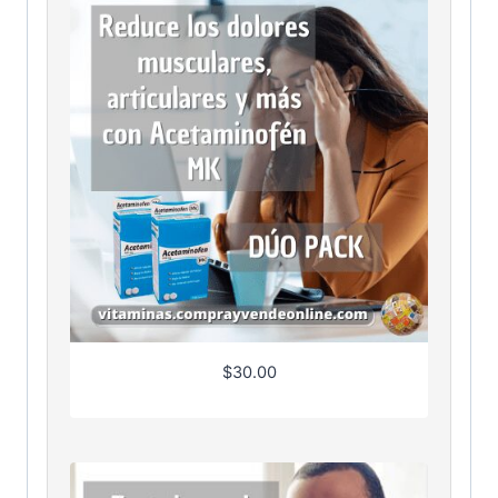
$
30.00