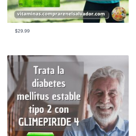
$
29.99