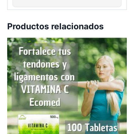
Productos relacionados