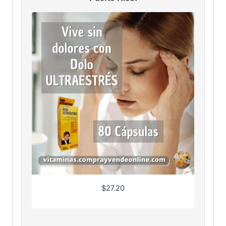
$
27.20