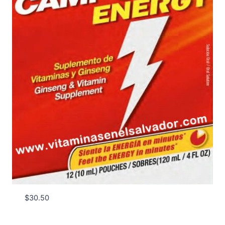
$
30.50