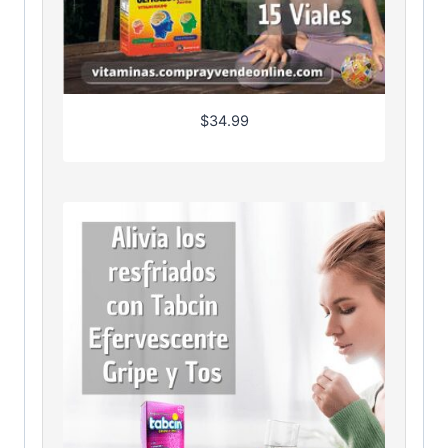
$
34.99