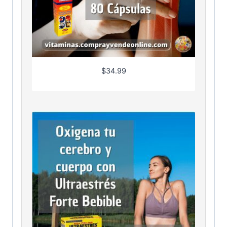
$
34.99