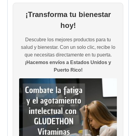
¡Transforma tu bienestar
hoy!
Descubre los mejores productos para tu
salud y bienestar. Con un solo clic, recibe lo
que necesitas directamente en tu puerta.
¡Hacemos envíos a Estados Unidos y
Puerto Rico!