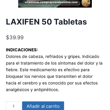
LAXIFEN 50 Tabletas
$
39.99
INDICACIONES:
Dolores de cabeza, refriados y gripes. Indicado
para el tratamiento de los síntomas del dolor y la
fiebre. Este medicamento es efectivo para
bloquear los nervios que transmiten el dolor
hacia el cerebro y es conocido por sus efectos
analgésicos y antipiréticos.
LAXIFEN
Añadir al carrito