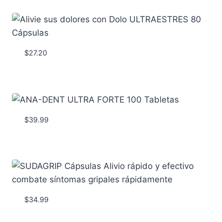
$
27.20
$
39.99
$
34.99