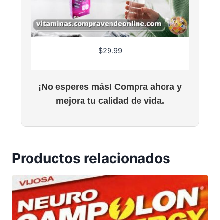
$
29.99
¡No esperes más! Compra ahora y
mejora tu calidad de vida.
Productos relacionados